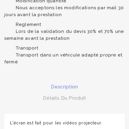
Modification quantité
Nous acceptons les modifications par mail 30
jours avant la prestation
Reglement
Lors de la validation du devis 30% et 70% une
semaine avant la prestation
Transport
Transport dans un véhicule adapté propre et
fermé
Description
Détails Du Produit
L'écran est fait pour les vidéos projecteur.