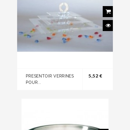
Prix
5,52 €
PRESENTOIR VERRINES
POUR...