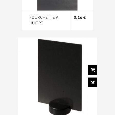
Prix
0,16 €
FOURCHETTE A
HUITRE