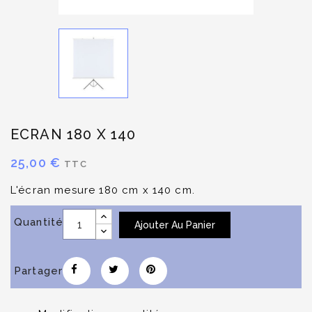
ECRAN 180 X 140
25,00 €
TTC
L'écran mesure 180 cm x 140 cm.
Quantité
Ajouter Au Panier
Partager