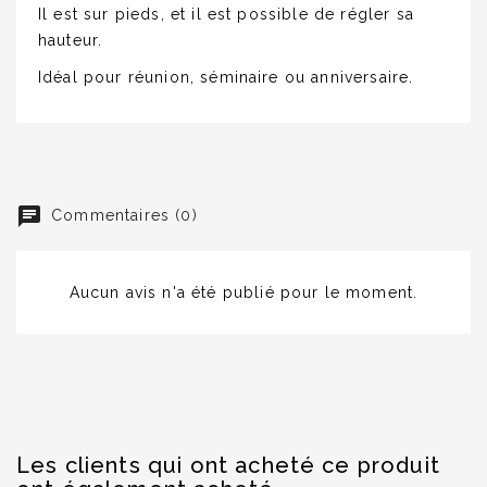
Il est sur pieds, et il est possible de régler sa
hauteur.
Idéal pour réunion, séminaire ou anniversaire.
Commentaires (0)
Aucun avis n'a été publié pour le moment.
Les clients qui ont acheté ce produit