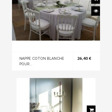
Prix
26,40 €
NAPPE COTON BLANCHE
POUR...