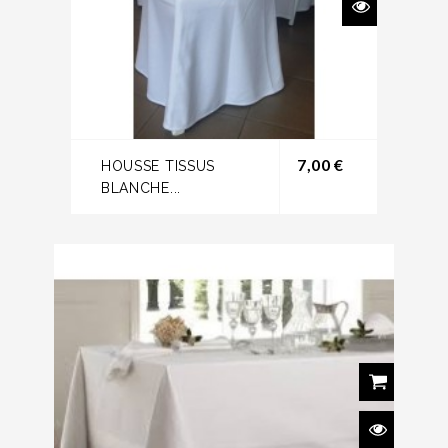
Prix
7,00 €
HOUSSE TISSUS
BLANCHE...