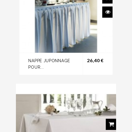
Prix
26,40 €
NAPPE JUPONNAGE
POUR...