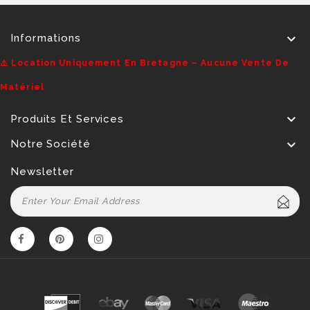

Informations
⚠️ Location Uniquement En Bretagne – Aucune Vente De
Matériel

Produits Et Services

Notre Société
Newsletter