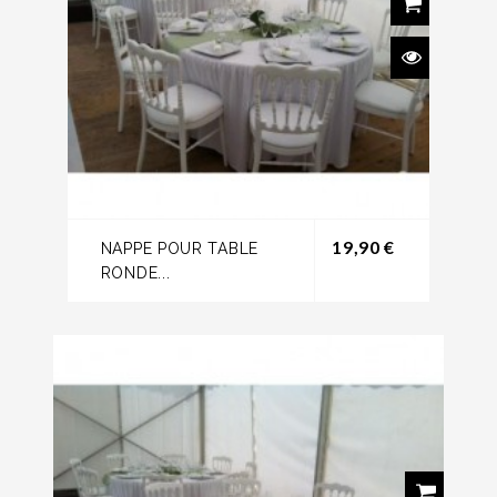
Prix
19,90 €
NAPPE POUR TABLE
RONDE...