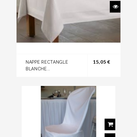
Prix
15,05 €
NAPPE RECTANGLE
BLANCHE...