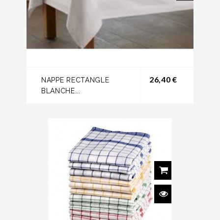
Prix
26,40 €
NAPPE RECTANGLE
BLANCHE...