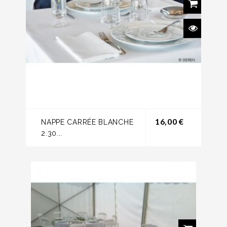
Prix
16,00 €
NAPPE CARRÉE BLANCHE
2.30...