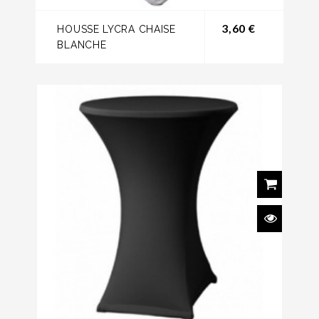
Prix
3,60 €
HOUSSE LYCRA CHAISE
BLANCHE