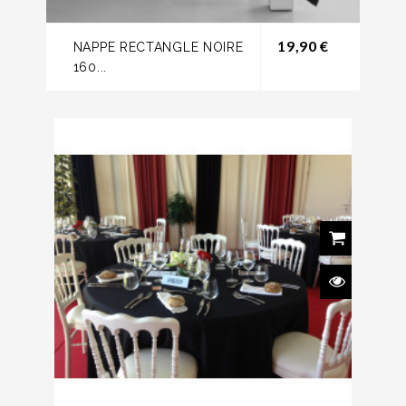
Prix
19,90 €
NAPPE RECTANGLE NOIRE
160...