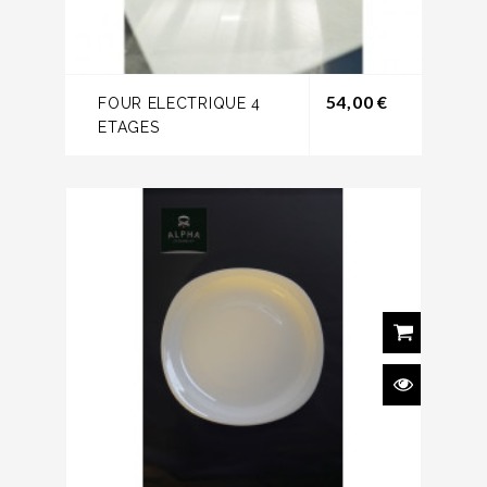
Prix
54,00 €
FOUR ELECTRIQUE 4
ETAGES