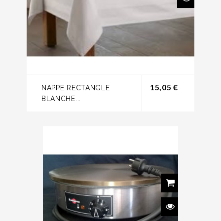
Prix
15,05 €
NAPPE RECTANGLE
BLANCHE...