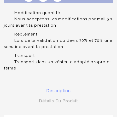
Modification quantité
Nous acceptons les modifications par mail 30
jours avant la prestation
Reglement
Lors de la validation du devis 30% et 70% une
semaine avant la prestation
Transport
Transport dans un véhicule adapté propre et
fermé
Description
Détails Du Produit