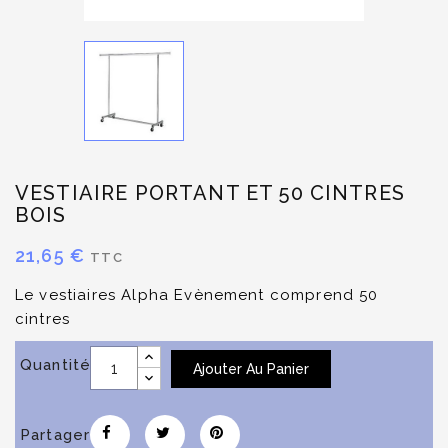
VESTIAIRE PORTANT ET 50 CINTRES
BOIS
21,65 €
TTC
Le vestiaires Alpha Evènement comprend 50
cintres
Quantité
Ajouter Au Panier
Partager