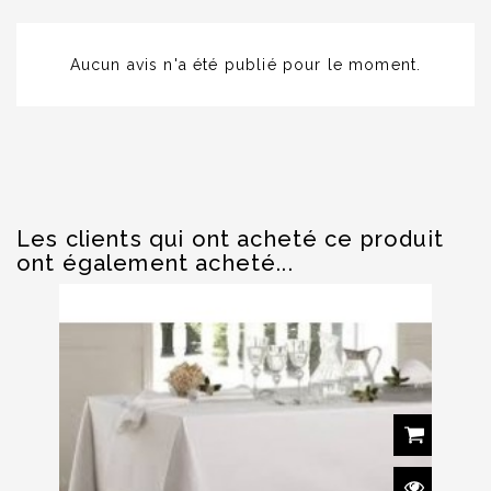
Aucun avis n'a été publié pour le moment.
Les clients qui ont acheté ce produit
ont également acheté...