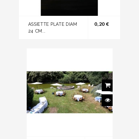
Prix
0,20 €
ASSIETTE PLATE DIAM
24 CM...