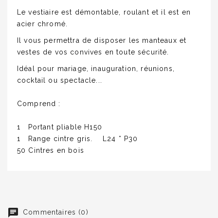
Le vestiaire est démontable, roulant et il est en
acier chromé.
Il vous permettra de disposer les manteaux et
vestes de vos convives en toute sécurité.
Idéal pour mariage, inauguration, réunions,
cocktail ou spectacle...
Comprend :
1 Portant pliable H150
1 Range cintre gris. L24 * P30
50 Cintres en bois
Commentaires (0)