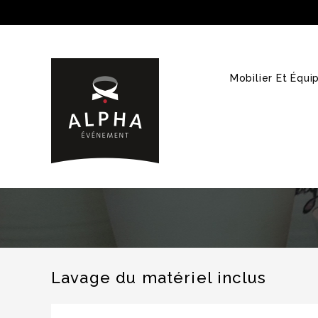
Mobilier Et Équ
Lavage du matériel inclus