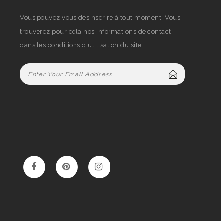
Vous pouvez vous désinscrire à tout moment. Vous
trouverez pour cela nos informations de contact
dans les conditions d'utilisation du site.