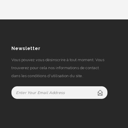
Newsletter
Vous pouvez vous désinscrire à tout moment. Vous
trouverez pour cela nos informations de contact
dans les conditions d'utilisation du site.