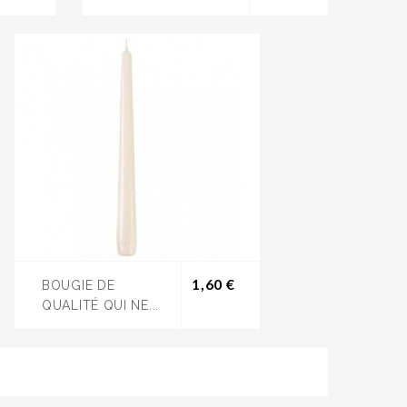
Prix
1,60 €
BOUGIE DE
QUALITÉ QUI NE...