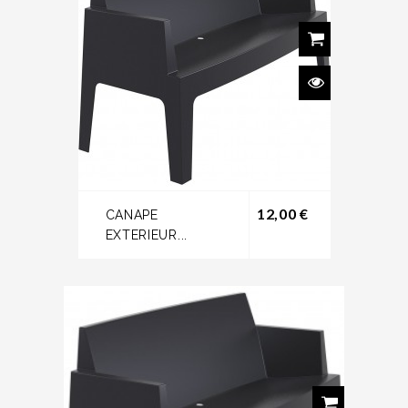
Prix
12,00 €
CANAPE
EXTERIEUR...