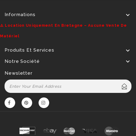

Informations
⚠️ Location Uniquement En Bretagne – Aucune Vente De
Matériel

Produits Et Services

Notre Société
Newsletter