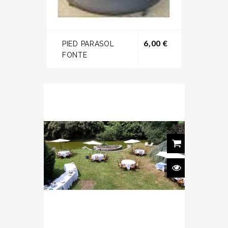
Prix
6,00 €
PIED PARASOL
FONTE