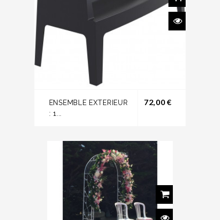
Prix
72,00 €
ENSEMBLE EXTERIEUR
: 1...