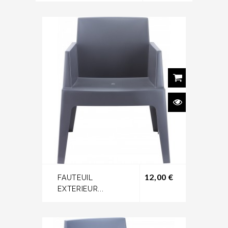
Prix
12,00 €
FAUTEUIL
EXTERIEUR...