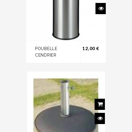
Prix
12,00 €
POUBELLE
CENDRIER