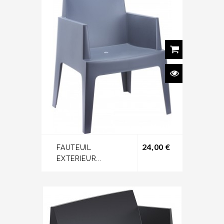
Prix
24,00 €
FAUTEUIL
EXTERIEUR...