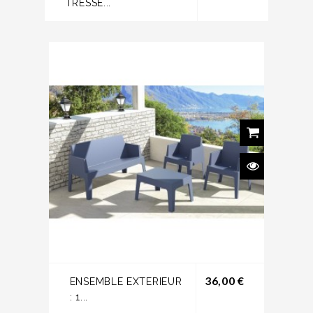
TRESSE...
Prix
36,00 €
ENSEMBLE EXTERIEUR
: 1...