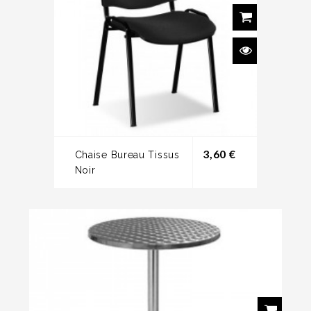
Prix
3,60 €
Chaise Bureau Tissus
Noir