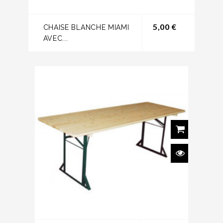
Prix
5,00 €
CHAISE BLANCHE MIAMI
AVEC...