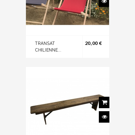
Prix
20,00 €
TRANSAT
CHILIENNE...