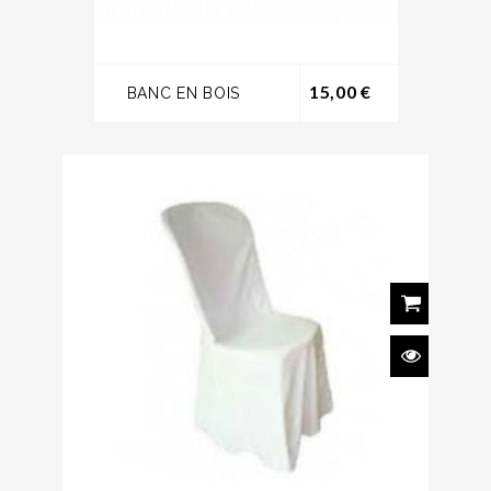
Prix
15,00 €
BANC EN BOIS