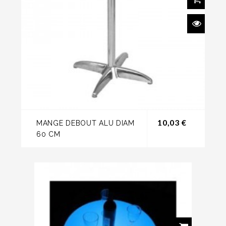
Prix
10,03 €
MANGE DEBOUT ALU DIAM
60 CM