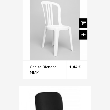
Prix
1,44 €
Chaise Blanche
MIAMI