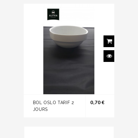
Prix
0,70 €
BOL OSLO TARIF 2
JOURS