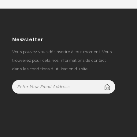
Newsletter
Vous pouvez vous désinscrire à tout moment. Vous
trouverez pour cela nos informations de contact
dans les conditions d'utilisation du site.