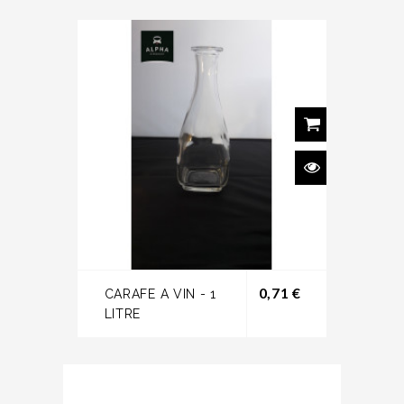
Prix
0,71 €
CARAFE A VIN - 1
LITRE