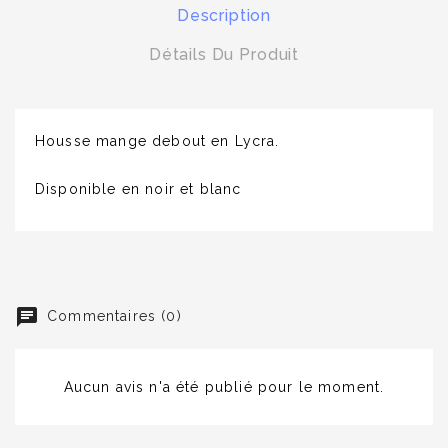
Description
Détails Du Produit
Housse mange debout en Lycra.
Disponible en noir et blanc
Commentaires (0)
Aucun avis n'a été publié pour le moment.