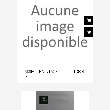
Prix
1,30 €
ASSIETTE VINTAGE
RÉTRO...