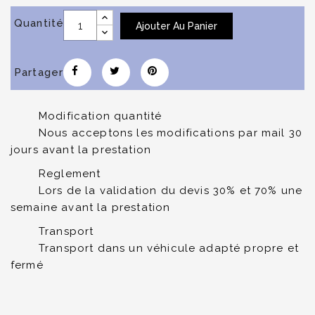
Quantité
Ajouter Au Panier
Partager
Modification quantité
Nous acceptons les modifications par mail 30
jours avant la prestation
Reglement
Lors de la validation du devis 30% et 70% une
semaine avant la prestation
Transport
Transport dans un véhicule adapté propre et
fermé