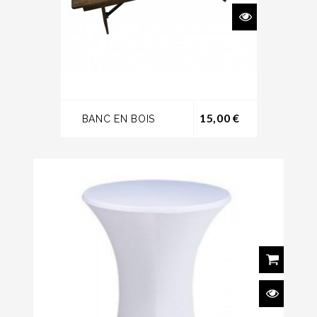
Prix
15,00 €
BANC EN BOIS