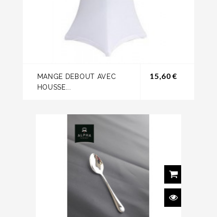
Prix
15,60 €
MANGE DEBOUT AVEC
HOUSSE...