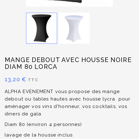
MANGE DEBOUT AVEC HOUSSE NOIRE
DIAM 80 LORCA
13,20 €
TTC
ALPHA EVENEMENT vous propose des mange
debout ou tables hautes avec housse lycra pour
aménager vos vins d'honneur, vos cocktails, vos
diners de gala
Diam 80 (environ 4 personnes)
lavage de la housse inclus