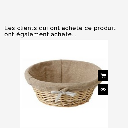
Les clients qui ont acheté ce produit
ont également acheté...