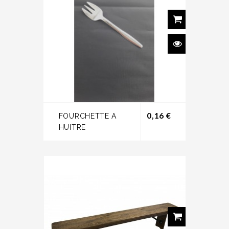
Prix
0,16 €
FOURCHETTE A
HUITRE