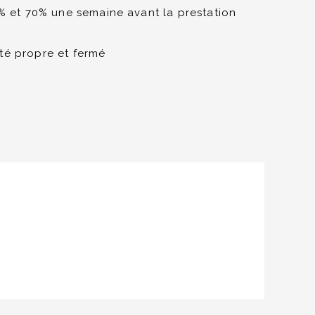
0% et 70% une semaine avant la prestation
té propre et fermé