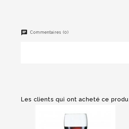
Commentaires (0)
Les clients qui ont acheté ce produ