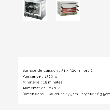
Surface de cuisson : 51 x 32cm fois 2
Puissance : 1300 w
Minuterie : 15 minutes
Alimentation : 230 V
Dimensions : Hauteur : 47.5cm Largeur : 63.5c