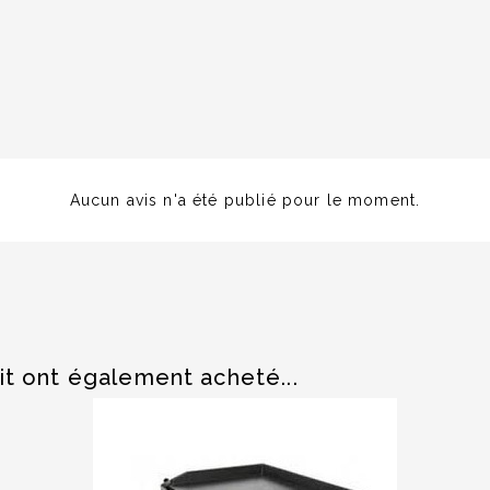
Aucun avis n'a été publié pour le moment.
it ont également acheté...