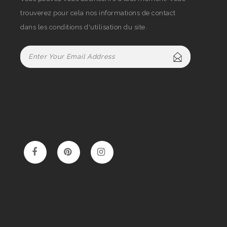
trouverez pour cela nos informations de contact
dans les conditions d'utilisation du site.