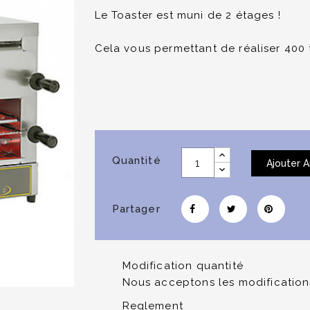
Le Toaster est muni de 2 étages !
Cela vous permettant de réaliser 400 
Quantité
Ajouter A
Partager
Modification quantité
Nous acceptons les modifications
Reglement