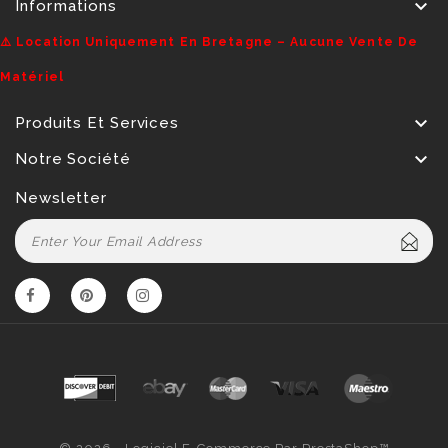

Informations
⚠️ Location Uniquement En Bretagne – Aucune Vente De
Matériel

Produits Et Services

Notre Société
Newsletter