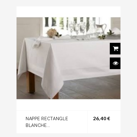
Prix
26,40 €
NAPPE RECTANGLE
BLANCHE...