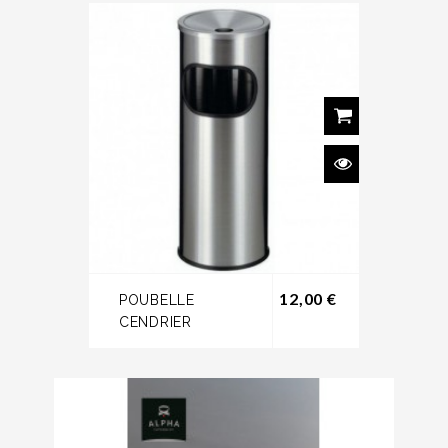
Prix
12,00 €
POUBELLE
CENDRIER