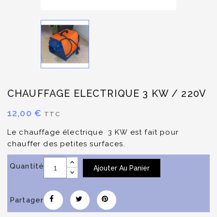
CHAUFFAGE ELECTRIQUE 3 KW / 220V
12,00 €
TTC
Le chauffage électrique 3 KW est fait pour
chauffer des petites surfaces.
Quantité
Ajouter Au Panier
Partager