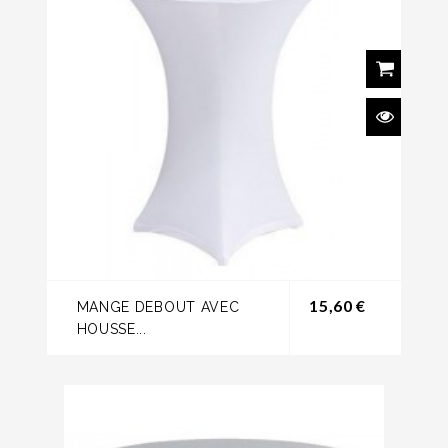
Prix
15,60 €
MANGE DEBOUT AVEC
HOUSSE...
(1)