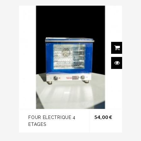
Prix
54,00 €
FOUR ELECTRIQUE 4
ETAGES