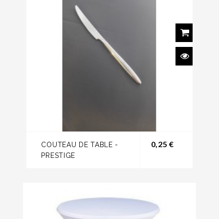
Prix
0,25 €
COUTEAU DE TABLE -
PRESTIGE