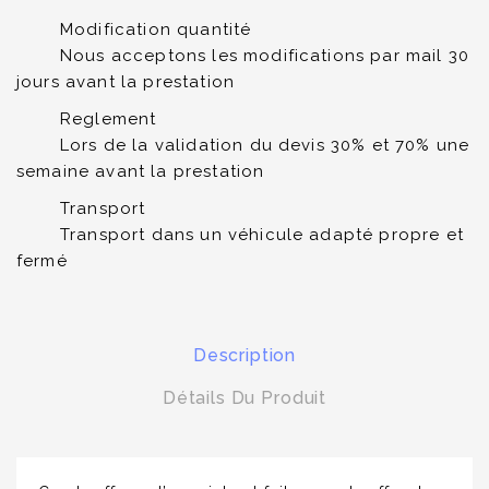
Modification quantité
Nous acceptons les modifications par mail 30
jours avant la prestation
Reglement
Lors de la validation du devis 30% et 70% une
semaine avant la prestation
Transport
Transport dans un véhicule adapté propre et
fermé
Description
Détails Du Produit