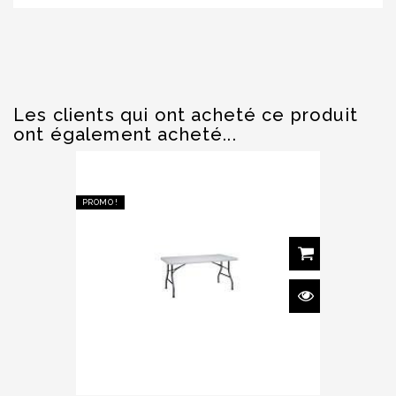
Les clients qui ont acheté ce produit
ont également acheté...
PROMO !