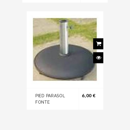
Prix
6,00 €
PIED PARASOL
FONTE