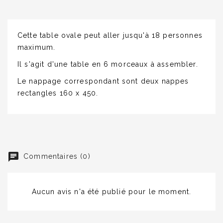
Cette table ovale peut aller jusqu'à 18 personnes
maximum.
Il s'agit d'une table en 6 morceaux à assembler.
Le nappage correspondant sont deux nappes
rectangles 160 x 450.
Commentaires (0)
Aucun avis n'a été publié pour le moment.