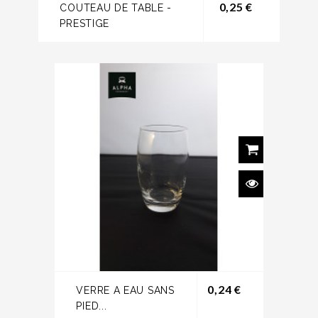
Prix
0,25 €
COUTEAU DE TABLE -
PRESTIGE
Prix
0,24 €
VERRE A EAU SANS
PIED...