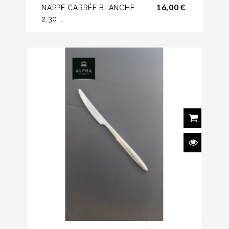
Prix
16,00 €
NAPPE CARRÉE BLANCHE
2.30...