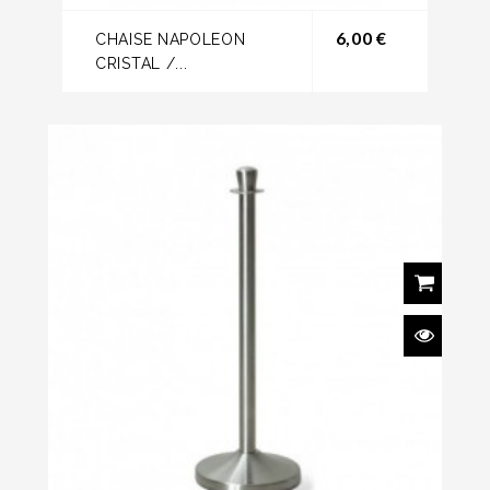
Prix
6,00 €
CHAISE NAPOLEON
CRISTAL /...