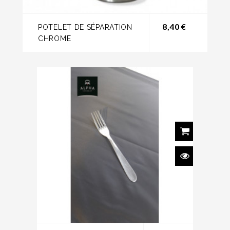
Prix
8,40 €
POTELET DE SÉPARATION
CHROME