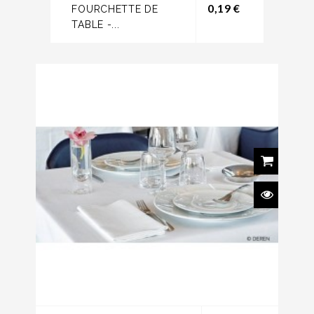
Prix
0,19 €
FOURCHETTE DE
TABLE -...