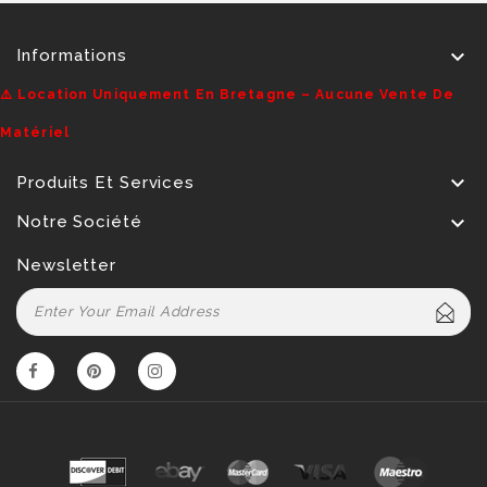

Informations
⚠️ Location Uniquement En Bretagne – Aucune Vente De
Matériel

Produits Et Services

Notre Société
Newsletter