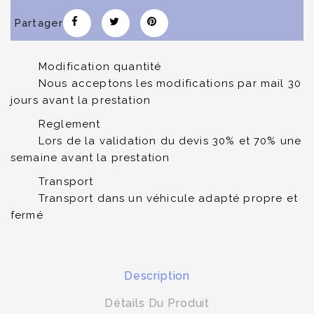
Partager
Modification quantité
Nous acceptons les modifications par mail 30
jours avant la prestation
Reglement
Lors de la validation du devis 30% et 70% une
semaine avant la prestation
Transport
Transport dans un véhicule adapté propre et
fermé
Description
Détails Du Produit