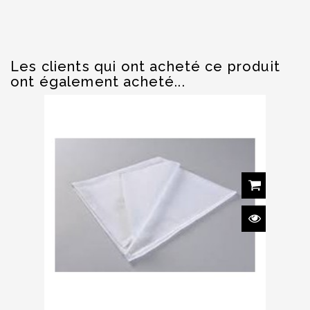
Les clients qui ont acheté ce produit
ont également acheté...