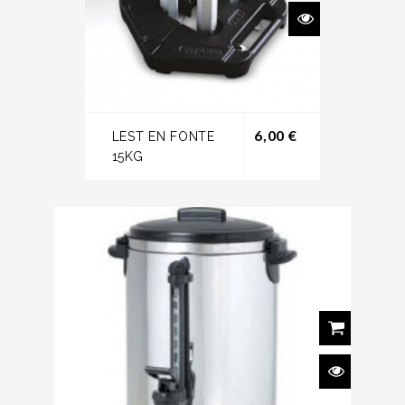
Prix
6,00 €
LEST EN FONTE
15KG