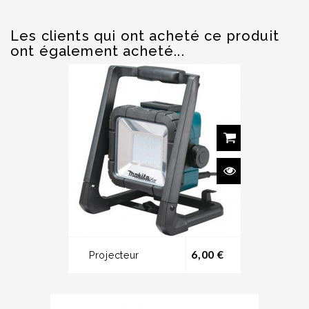
Les clients qui ont acheté ce produit
ont également acheté...
Prix
6,00 €
Projecteur