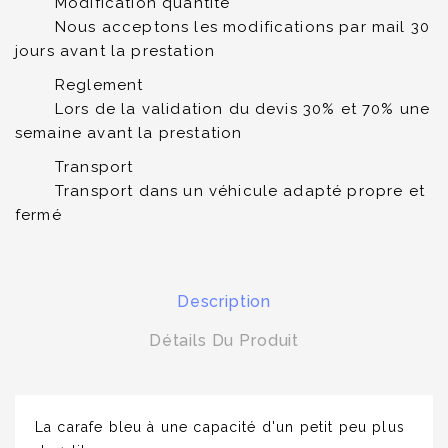
Modification quantité
Nous acceptons les modifications par mail 30
jours avant la prestation
Reglement
Lors de la validation du devis 30% et 70% une
semaine avant la prestation
Transport
Transport dans un véhicule adapté propre et
fermé
Description
Détails Du Produit
La carafe bleu à une capacité d'un petit peu plus