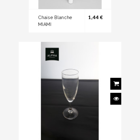
Prix
1,44 €
Chaise Blanche
MIAMI