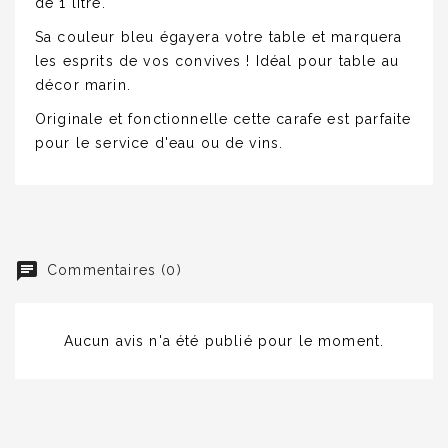
de 1 litre.
Sa couleur bleu égayera votre table et marquera
les esprits de vos convives ! Idéal pour table au
décor marin.
Originale et fonctionnelle cette carafe est parfaite
pour le service d'eau ou de vins.
Commentaires (0)
Aucun avis n'a été publié pour le moment.