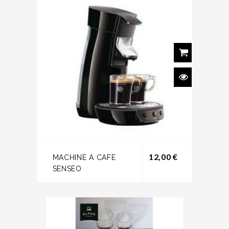
Prix
12,00 €
MACHINE A CAFE
SENSEO