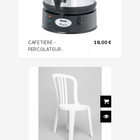
Prix
18,00 €
CAFETIÈRE -
PERCOLATEUR...