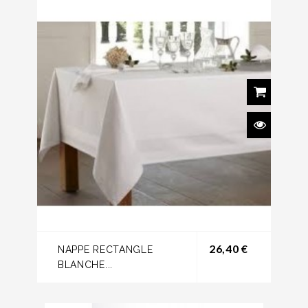
Prix
26,40 €
NAPPE RECTANGLE
BLANCHE...