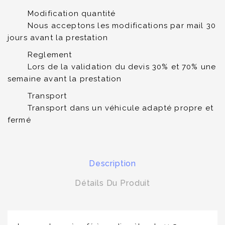
Modification quantité
Nous acceptons les modifications par mail 30
jours avant la prestation
Reglement
Lors de la validation du devis 30% et 70% une
semaine avant la prestation
Transport
Transport dans un véhicule adapté propre et
fermé
Description
Détails Du Produit