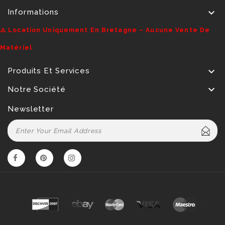

Informations
⚠️ Location Uniquement En Bretagne – Aucune Vente De
Matériel

Produits Et Services

Notre Société
Newsletter