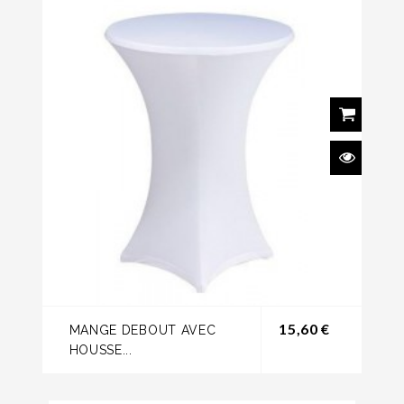
Prix
15,60 €
MANGE DEBOUT AVEC
HOUSSE...