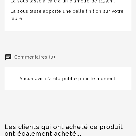
La sous tasse à café à un diamètre de 11,5cm.
La sous tasse apporte une belle finition sur votre
table.
Commentaires (0)
Aucun avis n'a été publié pour le moment.
Les clients qui ont acheté ce produit
ont également acheté...