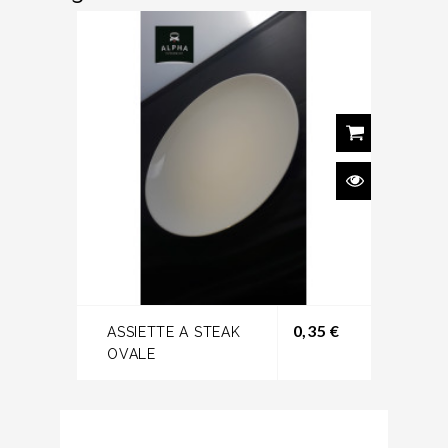
Prix
0,35 €
ASSIETTE A STEAK
OVALE