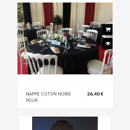
Prix
26,40 €
NAPPE COTON NOIRE
POUR...