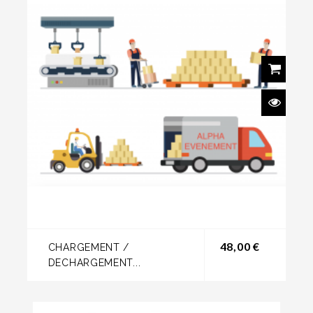
Prix
48,00 €
CHARGEMENT /
DECHARGEMENT...