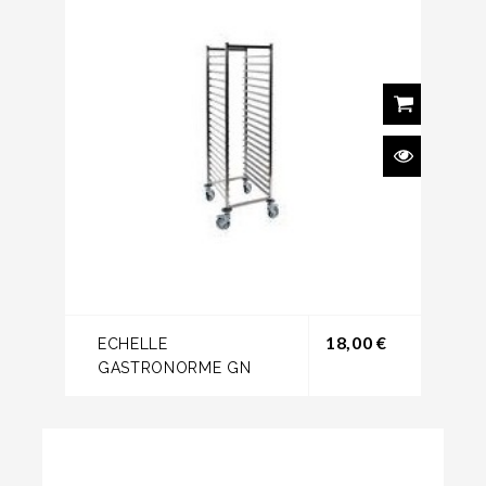
Prix
18,00 €
ECHELLE
GASTRONORME GN