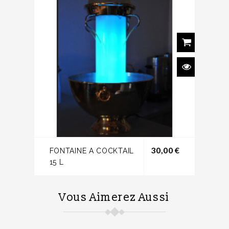
Prix
30,00 €
FONTAINE A COCKTAIL
15 L
Vous Aimerez Aussi