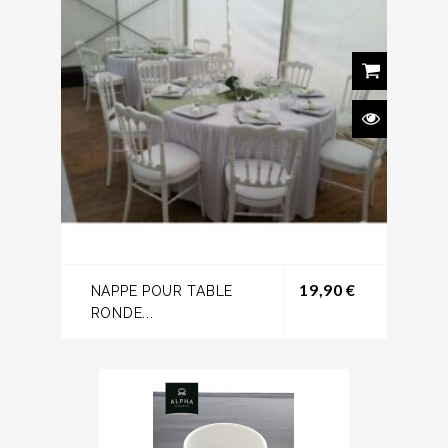
Prix
19,90 €
NAPPE POUR TABLE
RONDE...