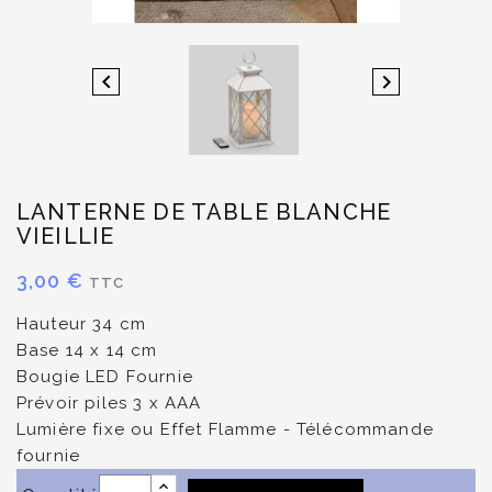


LANTERNE DE TABLE BLANCHE
VIEILLIE
3,00 €
TTC
Hauteur 34 cm
Base 14 x 14 cm
Bougie LED Fournie
Prévoir piles 3 x AAA
Lumière fixe ou Effet Flamme - Télécommande
fournie