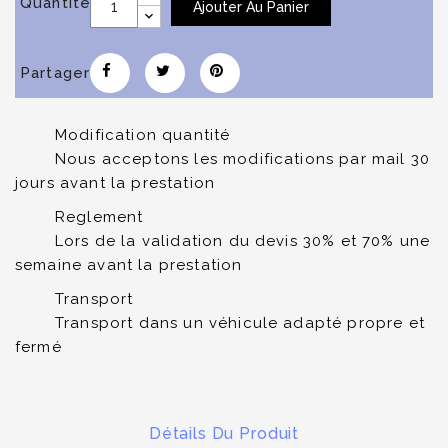
Quantité
Ajouter Au Panier
Partager
Modification quantité
Nous acceptons les modifications par mail 30
jours avant la prestation
Reglement
Lors de la validation du devis 30% et 70% une
semaine avant la prestation
Transport
Transport dans un véhicule adapté propre et
fermé
Détails Du Produit