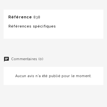
Référence
838
Références spécifiques
Commentaires (0)
Aucun avis n'a été publié pour le moment.