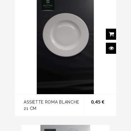
Prix
0,45 €
ASSIETTE ROMA BLANCHE
21 CM