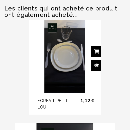
Les clients qui ont acheté ce produit
ont également acheté...
Prix
1,12 €
FORFAIT PETIT
LOU