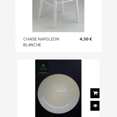
Prix
4,50 €
CHAISE NAPOLEON
BLANCHE...