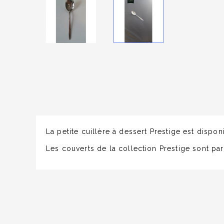
La petite cuillère à dessert Prestige est disp
Les couverts de la collection Prestige sont par