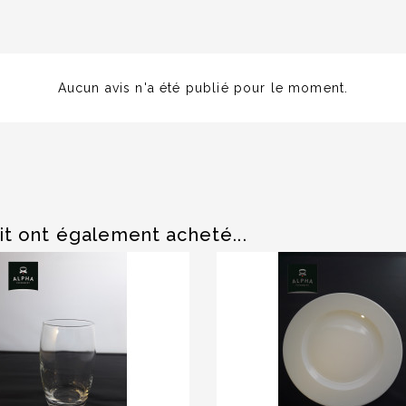
Aucun avis n'a été publié pour le moment.
it ont également acheté...