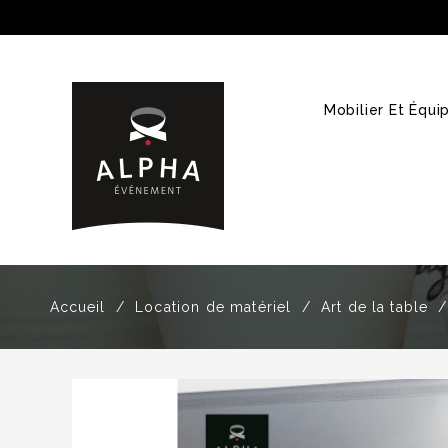
Mobilier Et Équ
Accueil
Location de matériel
Art de la table