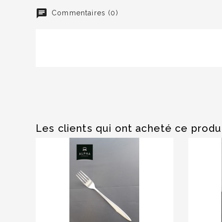
Commentaires (0)
Les clients qui ont acheté ce produ