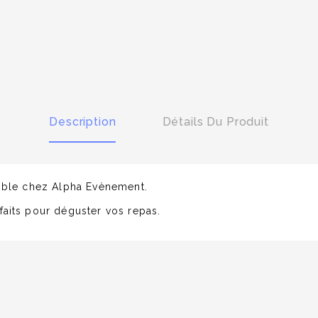
Description
Détails Du Produit
onible chez Alpha Evènement.
faits pour déguster vos repas.