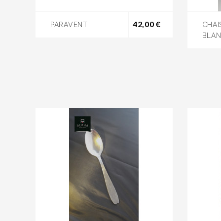
Prix
42,00 €
PARAVENT
CHAI
BLAN