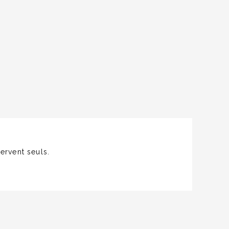
ervent seuls.