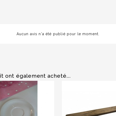
Aucun avis n'a été publié pour le moment.
it ont également acheté...