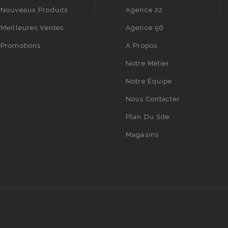
Nouveaux Produits
Agence 22
Meilleures Ventes
Agence 56
Promotions
A Propos
Notre Métier
Notre Équipe
Nous Contacter
Plan Du Site
Magasins