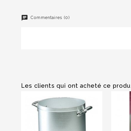
Commentaires (0)
Les clients qui ont acheté ce produ