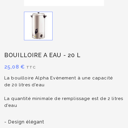
BOUILLOIRE A EAU - 20 L
25,08 €
TTC
La bouilloire Alpha Evènement à une capacité
de 20 litres d'eau
La quantité minimale de remplissage est de 2 litres
d'eau
- Design élégant