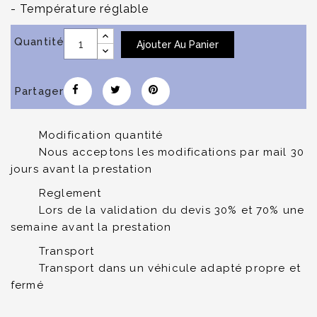
- Température réglable
Quantité
Ajouter Au Panier
Partager
Modification quantité
Nous acceptons les modifications par mail 30
jours avant la prestation
Reglement
Lors de la validation du devis 30% et 70% une
semaine avant la prestation
Transport
Transport dans un véhicule adapté propre et
fermé