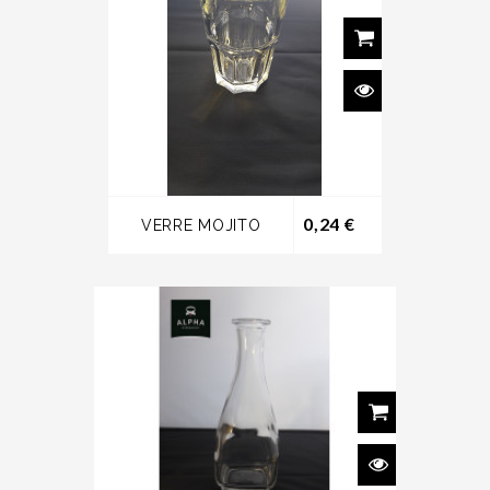
Prix
0,24 €
VERRE MOJITO