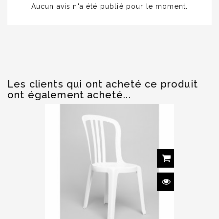
Aucun avis n'a été publié pour le moment.
Les clients qui ont acheté ce produit
ont également acheté...