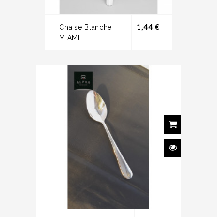
Prix
1,44 €
Chaise Blanche
MIAMI