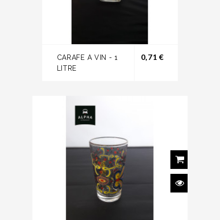
Prix
0,71 €
CARAFE A VIN - 1
LITRE