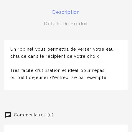
Description
Détails Du Produit
Un robinet vous permettra de verser votre eau
chaude dans le récipient de votre choix
Très facile d'utilisation et idéal pour repas
ou petit déjeuner d'entreprise par exemple
Commentaires (0)