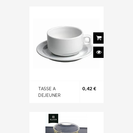
Prix
0,42 €
TASSE A
DEJEUNER