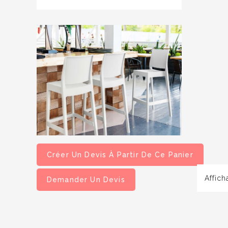
Créer Un Devis À Partir De Ce Panier
Affich
Demander Un Devis