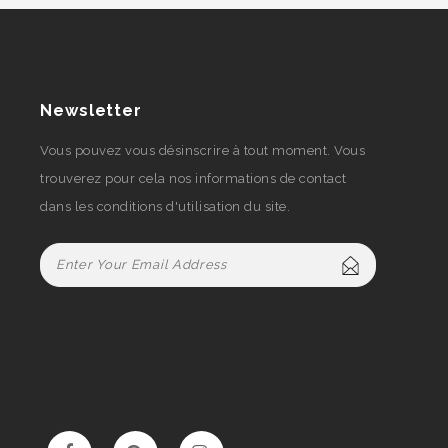
Newsletter
Vous pouvez vous désinscrire à tout moment. Vous
trouverez pour cela nos informations de contact
dans les conditions d'utilisation du site.